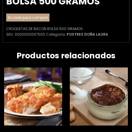
BOLSA 500 GRAMOS
Accede para comprar
CROQUETAS DE BACON BOLSA 500 GRAMOS
SKU:
0000000047500
Categoría:
POSTRES DOÑA LAURA
Productos relacionados