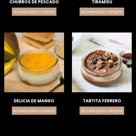
CHURROS DE PESCADO
TIRAMISU
Accede para comprar
Accede para comprar
DELICIA DE MANGO
TARTITA FERRERO
Accede para comprar
Accede para comprar