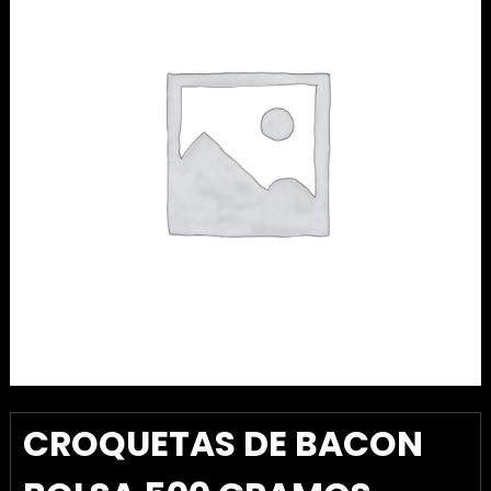
CROQUETAS DE BACON