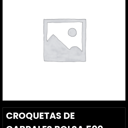
CROQUETAS DE