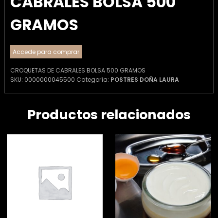
CABRALES BOLSA 500
GRAMOS
Accede para comprar
CROQUETAS DE CABRALES BOLSA 500 GRAMOS
SKU:
0000000045500
Categoría:
POSTRES DOÑA LAURA
Productos relacionados