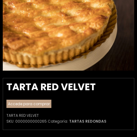
TARTA RED VELVET
Accede para comprar
TARTA RED VELVET
SKU:
0000000000265
Categoría:
TARTAS REDONDAS