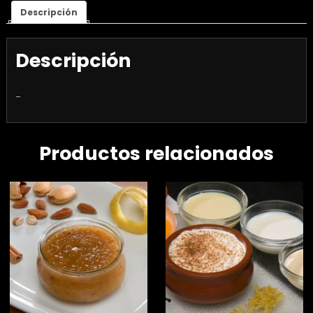
Descripción
Descripción
–
Productos relacionados