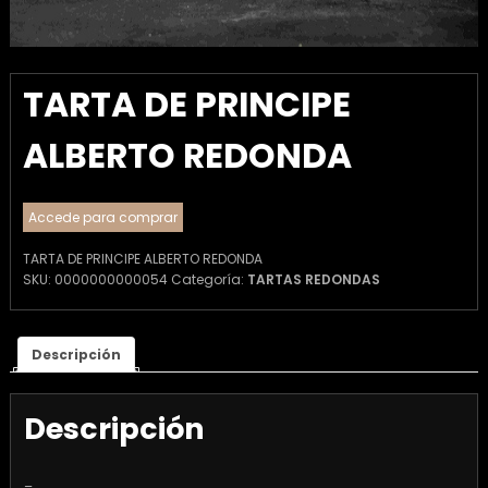
TARTA DE PRINCIPE
ALBERTO REDONDA
Accede para comprar
TARTA DE PRINCIPE ALBERTO REDONDA
SKU:
0000000000054
Categoría:
TARTAS REDONDAS
Descripción
Descripción
–