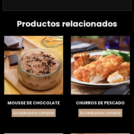
Productos relacionados
MOUSSE DE CHOCOLATE
CHURROS DE PESCADO
Accede para comprar
Accede para comprar