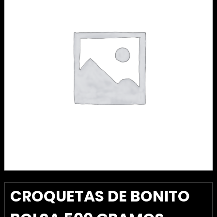
CROQUETAS DE BONITO