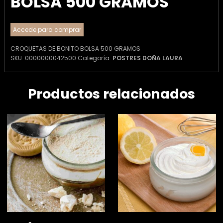
BOLSA 500 GRAMOS
Accede para comprar
CROQUETAS DE BONITO BOLSA 500 GRAMOS
SKU:
0000000042500
Categoría:
POSTRES DOÑA LAURA
Productos relacionados