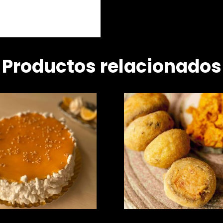
Productos relacionados