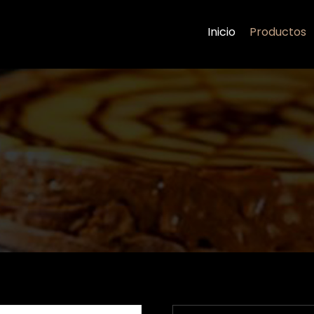
Inicio
Productos