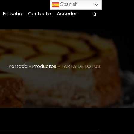
Spanish
Filosofía
Contacto
Acceder
Portada
»
Productos
»
TARTA DE LOTUS