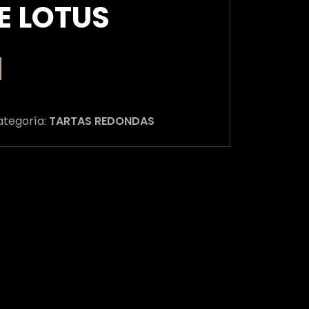
E LOTUS
ategoría:
TARTAS REDONDAS