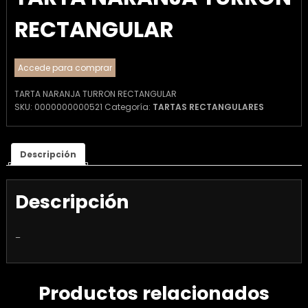
RECTANGULAR
Accede para comprar
TARTA NARANJA TURRON RECTANGULAR
SKU:
0000000000521
Categoría:
TARTAS RECTANGULARES
Descripción
Descripción
–
Productos relacionados